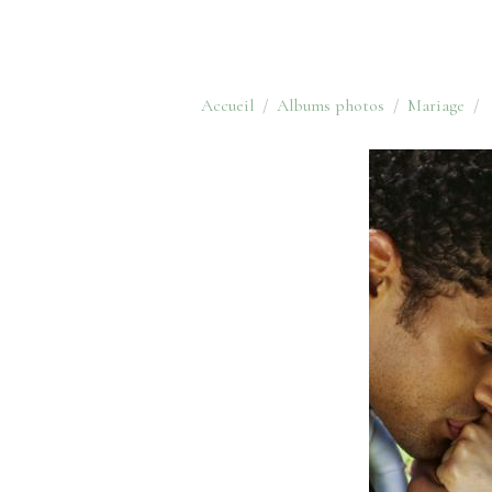
Accueil
Albums photos
Mariage