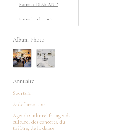
Formule DIAMANT
Formule à la carte
Album Photo
Annuaire
Sports.fr
Aidoforum.com
AgendaCulturel.fr : agenda
culturel des concerts, du
théâtre, de la danse