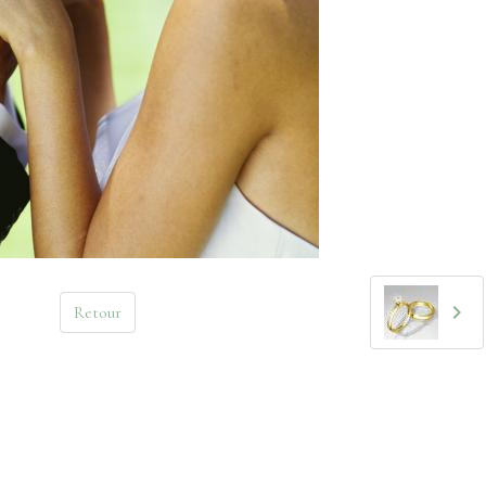
Retour