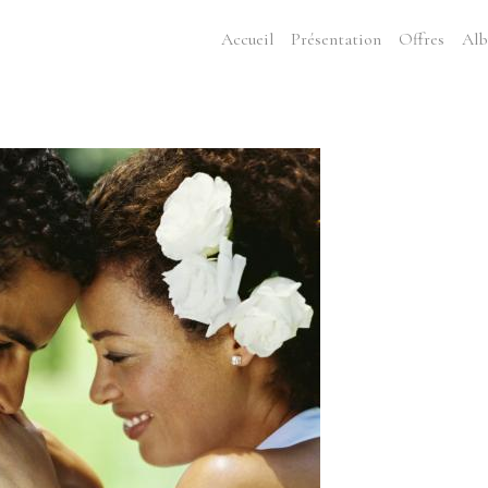
Accueil
Présentation
Offres
Alb